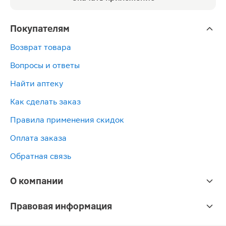
Покупателям
Возврат товара
Вопросы и ответы
Найти аптеку
Как сделать заказ
Правила применения скидок
Оплата заказа
Обратная связь
О компании
Правовая информация