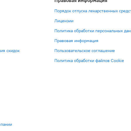
Правовая информация
Порядок отпуска лекарственных средс
Лицензии
Политика обработки персональных да
Правовая информация
ия скидок
Пользовательское соглашение
Политика обработки файлов Cookie
мпании