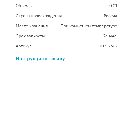
Объем, л
0.01
Страна происхождения
Россия
Место хранения
При комнатной температуре
Срок годности
24 мес.
Артикул
1000212316
Инструкция к товару