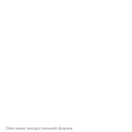
Описание лекарственной формы