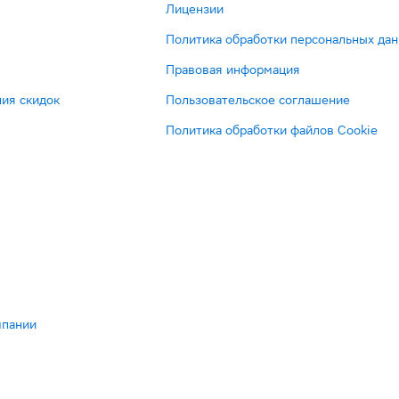
Лицензии
Политика обработки персональных да
Правовая информация
ия скидок
Пользовательское соглашение
Политика обработки файлов Cookie
мпании