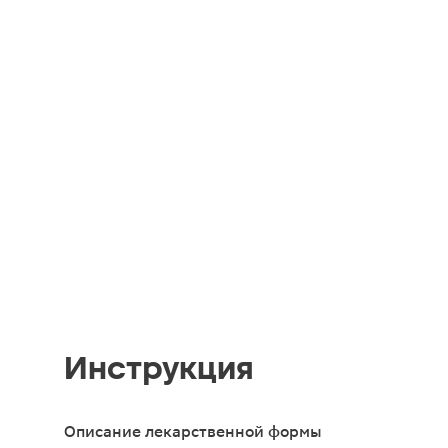
Инструкция
Описание лекарственной формы