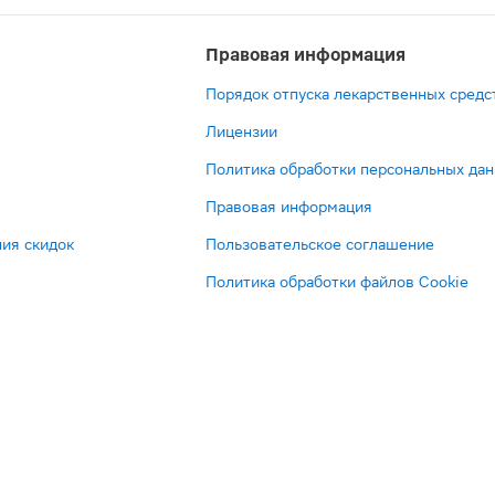
Правовая информация
Порядок отпуска лекарственных средс
Лицензии
Политика обработки персональных да
Правовая информация
ия скидок
Пользовательское соглашение
Политика обработки файлов Cookie