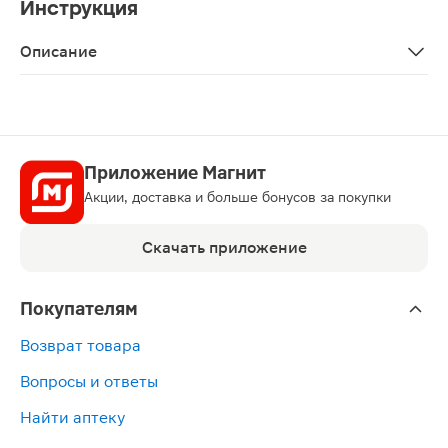
Инструкция
Описание
Тонометр MediTech МТ-20 механический мембранный пре
Приложение Магнит
Акции, доставка и больше бонусов за покупки
Скачать приложение
Покупателям
Возврат товара
Вопросы и ответы
Найти аптеку