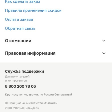
Как сделать заказ
Правила применения скидок
Оплата заказа
Обратная связь
О компании
Правовая информация
Служба поддержки
Для покупателей
и контрагентов
8 800 200 78 03
Круглосуточно, звонок по России бесплатный
© Официальный сайт сети «Магнит».
2010-2026 АО «Тандер»