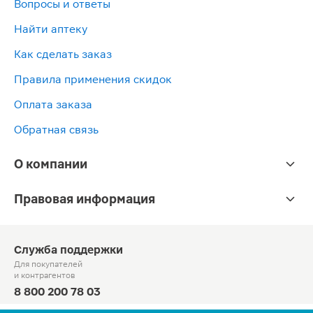
Вопросы и ответы
Найти аптеку
Как сделать заказ
Правила применения скидок
Оплата заказа
Обратная связь
О компании
Правовая информация
Служба поддержки
Для покупателей
и контрагентов
8 800 200 78 03