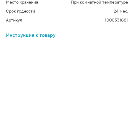
Место хранения
При комнатной температуре
Срок годности
24 мес.
Артикул
1000331681
Инструкция к товару