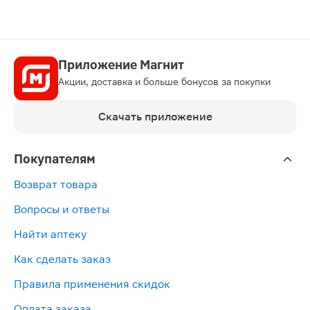
При беременности и в период грудного вскармливани
Приложение Магнит
Акции, доставка и больше бонусов за покупки
Скачать приложение
Покупателям
Возврат товара
Вопросы и ответы
Найти аптеку
Как сделать заказ
Правила применения скидок
Оплата заказа