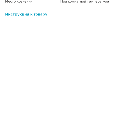
Место хранения
При комнатной температуре
Инструкция к товару