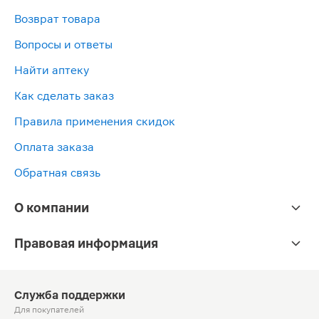
Возврат товара
Вопросы и ответы
Найти аптеку
Как сделать заказ
Правила применения скидок
Оплата заказа
Обратная связь
О компании
Правовая информация
Служба поддержки
Для покупателей