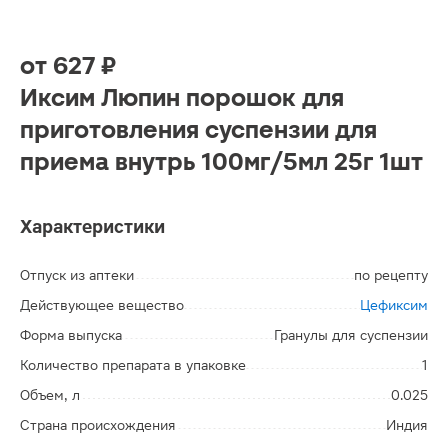
от
627 ₽
Иксим Люпин порошок для
приготовления суспензии для
приема внутрь 100мг/5мл 25г 1шт
Характеристики
Отпуск из аптеки
по рецепту
Действующее вещество
Цефиксим
Форма выпуска
Гранулы для суспензии
Количество препарата в упаковке
1
Объем, л
0.025
Страна происхождения
Индия