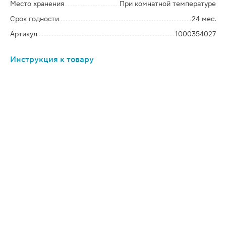
Место хранения
При комнатной температуре
Срок годности
24 мес.
Артикул
1000354027
Инструкция к товару