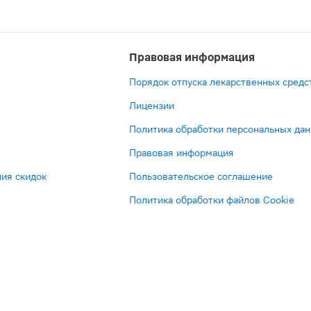
Правовая информация
Порядок отпуска лекарственных средс
Лицензии
Политика обработки персональных да
Правовая информация
ия скидок
Пользовательское соглашение
Политика обработки файлов Cookie