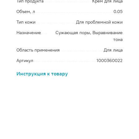
Тип продукта
Крем для лица
Объем, л
0.05
Тип кожи
Для проблемной кожи
Назначение
Сужающая поры, Выравнивание
тона
Область применения
Для лица
Артикул
1000360022
Инструкция к товару