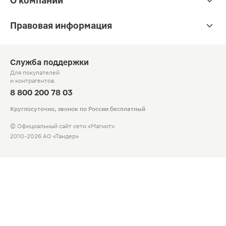
О компании
Правовая информация
Служба поддержки
Для покупателей
и контрагентов
8 800 200 78 03
Круглосуточно, звонок по России бесплатный
© Официальный сайт сети «Магнит».
2010-2026 АО «Тандер»