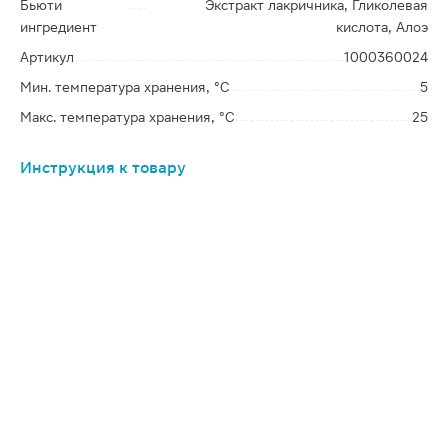
Бьюти
Экстракт лакричника, Гликолевая
ингредиент
кислота, Алоэ
Артикул
1000360024
Мин. температура хранения, °C
5
Макс. температура хранения, °C
25
Инструкция к товару