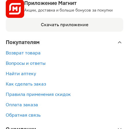
Приложение Магнит
Акции, доставка и больше бонусов за покупки
Скачать приложение
Покупателям
Возврат товара
Вопросы и ответы
Найти аптеку
Как сделать заказ
Правила применения скидок
Оплата заказа
Обратная связь