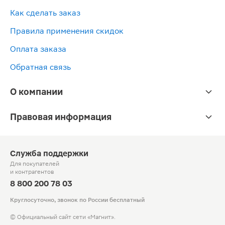
Как сделать заказ
Правила применения скидок
Оплата заказа
Обратная связь
О компании
Правовая информация
Служба поддержки
Для покупателей
и контрагентов
8 800 200 78 03
Круглосуточно, звонок по России бесплатный
© Официальный сайт сети «Магнит».