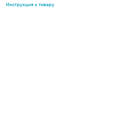
Инструкция к товару