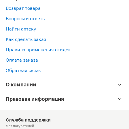
Возврат товара
Вопросы и ответы
Найти аптеку
Как сделать заказ
Правила применения скидок
Оплата заказа
Обратная связь
О компании
Правовая информация
Служба поддержки
Для покупателей