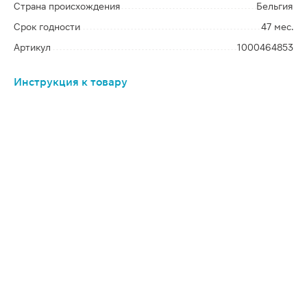
Страна происхождения
Бельгия
Срок годности
47 мес.
Артикул
1000464853
Инструкция к товару