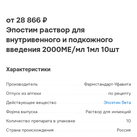
от
28 866 ₽
Эпостим раствор для
внутривенного и подкожного
введения 2000МЕ/мл 1мл 10шт
Характеристики
Производитель
Фармстандарт-Уфавита
Отпуск из аптеки
по рецепту
Действующее вещество
Эпоэтин бета
Форма выпуска
Раствор для инъекций
Количество препарата в упаковке
10
Страна происхождения
Россия