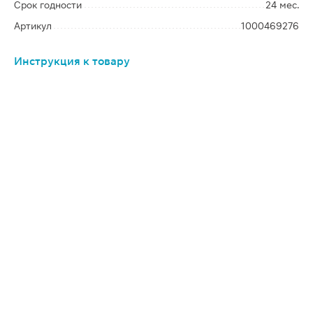
Срок годности
24 мес.
Артикул
1000469276
Инструкция к товару