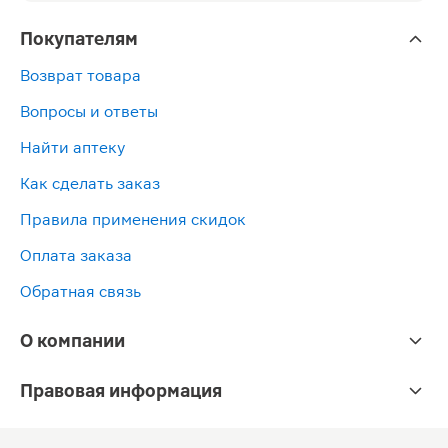
Покупателям
Возврат товара
Вопросы и ответы
Найти аптеку
Как сделать заказ
Правила применения скидок
Оплата заказа
Обратная связь
О компании
Правовая информация