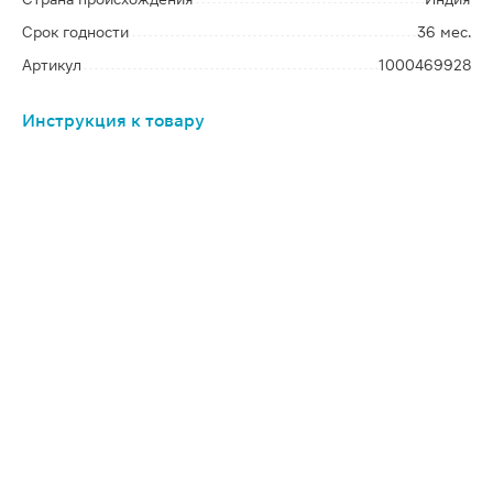
Срок годности
36 мес.
Артикул
1000469928
Инструкция к товару