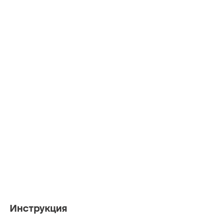
Инструкция