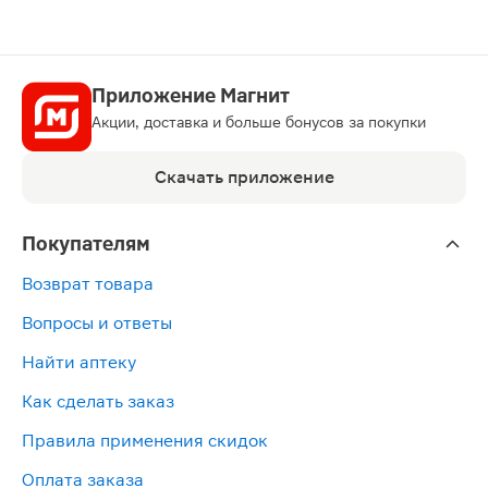
Приложение Магнит
Акции, доставка и больше бонусов за покупки
Скачать приложение
Покупателям
Возврат товара
Вопросы и ответы
Найти аптеку
Как сделать заказ
Правила применения скидок
Оплата заказа