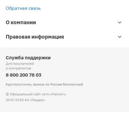
Обратная связь
О компании
Правовая информация
Служба поддержки
Для покупателей
и контрагентов
8 800 200 78 03
Круглосуточно, звонок по России бесплатный
© Официальный сайт сети «Магнит».
2010-2026 АО «Тандер»