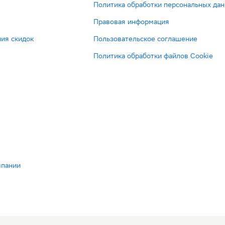
Политика обработки персональных да
Правовая информация
ия скидок
Пользовательское соглашение
Политика обработки файлов Cookie
мпании