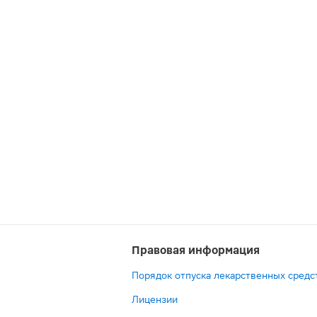
Правовая информация
Порядок отпуска лекарственных средс
Лицензии