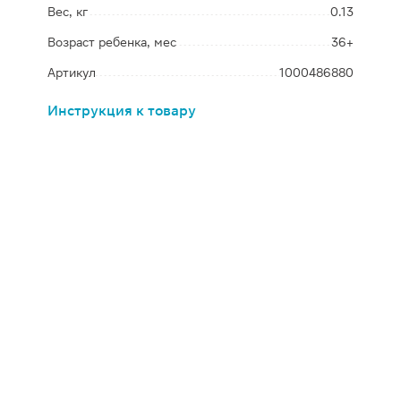
Вес, кг
0.13
Возраст ребенка, мес
36+
Артикул
1000486880
Инструкция к товару