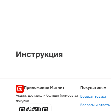
Инструкция
Приложение Магнит
Покупателям
Акции, доставка и больше бонусов за
Возврат товара
покупки
Вопросы и ответы