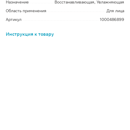
Назначение
Восстанавливающая, Увлажняющая
Область применения
Для лица
Артикул
1000486899
Инструкция к товару