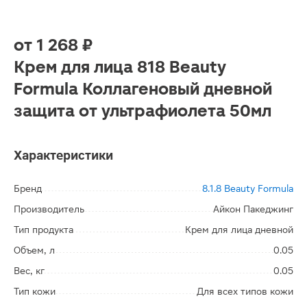
от
1 268 ₽
Крем для лица 818 Beauty
Formula Коллагеновый дневной
защита от ультрафиолета 50мл
Характеристики
Бренд
8.1.8 Beauty Formula
Производитель
Айкон Пакеджинг
Тип продукта
Крем для лица дневной
Объем, л
0.05
Вес, кг
0.05
Тип кожи
Для всех типов кожи