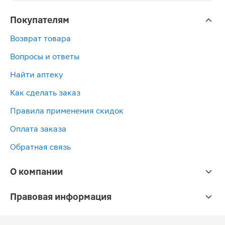
Покупателям
Возврат товара
Вопросы и ответы
Найти аптеку
Как сделать заказ
Правила применения скидок
Оплата заказа
Обратная связь
О компании
Правовая информация