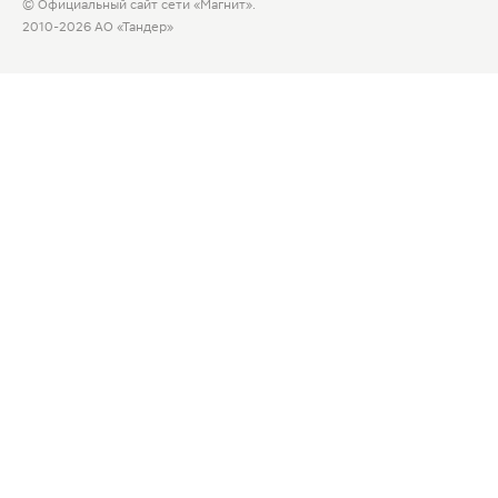
© Официальный сайт сети «Магнит».
2010-2026 АО «Тандер»