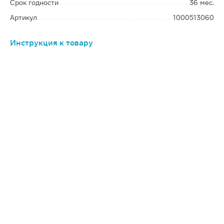
Срок годности
36 мес.
Артикул
1000513060
Инструкция к товару