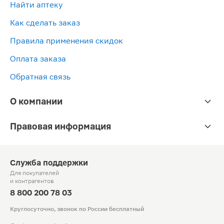
Найти аптеку
Как сделать заказ
Правила применения скидок
Оплата заказа
Обратная связь
О компании
Правовая информация
Служба поддержки
Для покупателей
и контрагентов
8 800 200 78 03
Круглосуточно, звонок по России бесплатный