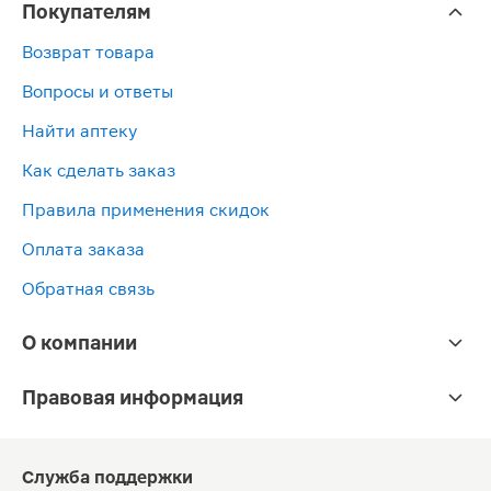
Покупателям
Возврат товара
Вопросы и ответы
Найти аптеку
Как сделать заказ
Правила применения скидок
Оплата заказа
Обратная связь
О компании
Правовая информация
Служба поддержки