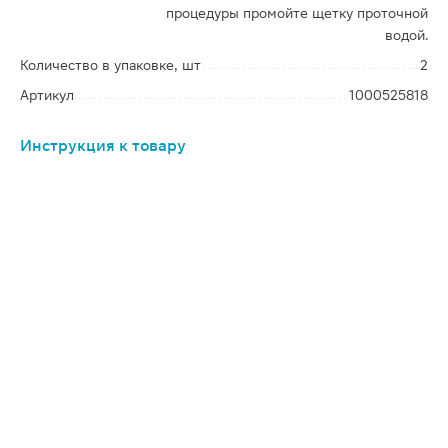
процедуры промойте щетку проточной
водой.
Количество в упаковке, шт
2
Артикул
1000525818
Инструкция к товару