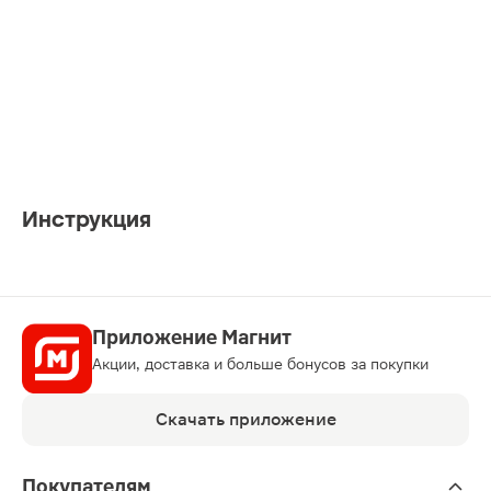
Инструкция
Приложение Магнит
Акции, доставка и больше бонусов за покупки
Скачать приложение
Покупателям