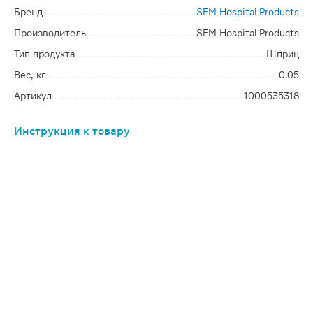
Бренд
SFM Hospital Products
Производитель
SFM Hospital Products
Тип продукта
Шприц
Вес, кг
0.05
Артикул
1000535318
Инструкция к товару