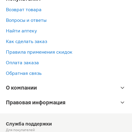
Возврат товара
Вопросы и ответы
Найти аптеку
Как сделать заказ
Правила применения скидок
Оплата заказа
Обратная связь
О компании
Правовая информация
Служба поддержки
Для покупателей