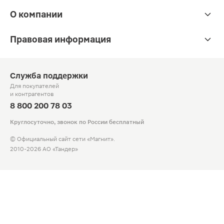
О компании
Правовая информация
Служба поддержки
Для покупателей
и контрагентов
8 800 200 78 03
Круглосуточно, звонок по России бесплатный
© Официальный сайт сети «Магнит».
2010-2026 АО «Тандер»