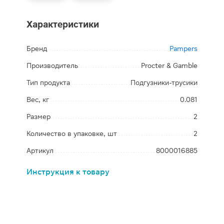
Характеристики
Бренд
Pampers
Производитель
Procter & Gamble
Тип продукта
Подгузники-трусики
Вес, кг
0.081
Размер
2
Количество в упаковке, шт
2
Артикул
8000016885
Инструкция к товару