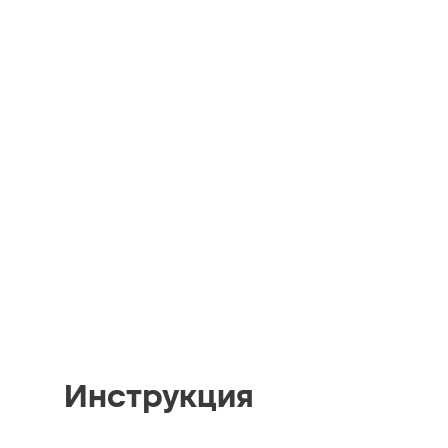
Инструкция