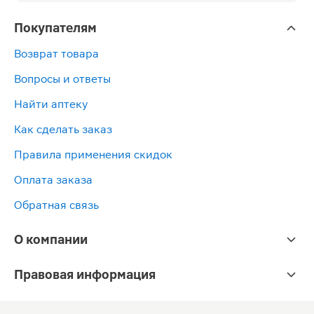
Покупателям
Возврат товара
Вопросы и ответы
Найти аптеку
Как сделать заказ
Правила применения скидок
Оплата заказа
Обратная связь
О компании
Правовая информация