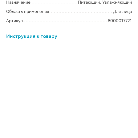
Назначение
Питающий, Увлажняющий
Область применения
Для лица
Артикул
8000017721
Инструкция к товару