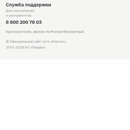
Служба поддержки
Для покупателей
и контрагентов
8 800 200 78 03
Круглосуточно, звонок по России бесплатный
© Официальный сайт сети «Магнит».
2010-2026 АО «Тандер»