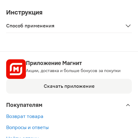
Инструкция
Способ применения
Гель вспенить в ладонях с помощью небольшого количе
Приложение Магнит
Акции, доставка и больше бонусов за покупки
Скачать приложение
Покупателям
Возврат товара
Вопросы и ответы