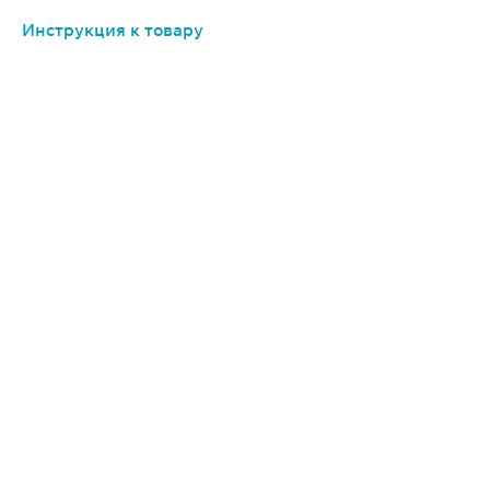
Инструкция к товару