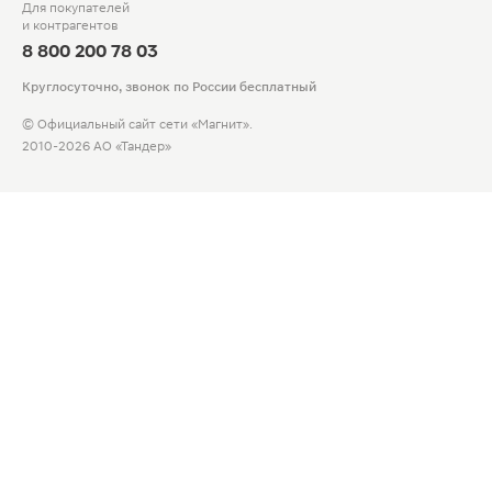
Для покупателей
и контрагентов
8 800 200 78 03
Круглосуточно, звонок по России бесплатный
© Официальный сайт сети «Магнит».
2010-2026 АО «Тандер»