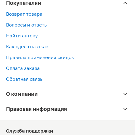
Покупателям
Возврат товара
Вопросы и ответы
Найти аптеку
Как сделать заказ
Правила применения скидок
Оплата заказа
Обратная связь
О компании
Правовая информация
Служба поддержки