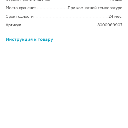
Место хранения
При комнатной температуре
Срок годности
24 мес.
Артикул
8000069907
Инструкция к товару