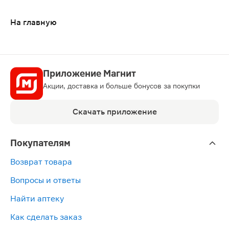
На главную
Приложение Магнит
Акции, доставка и больше бонусов за покупки
Скачать приложение
Покупателям
Возврат товара
Вопросы и ответы
Найти аптеку
Как сделать заказ