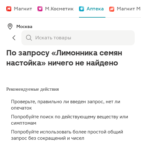
Магнит
М.Косметик
Аптека
Магнит М
Москва
По запросу «Лимонника семян
настойка» ничего не найдено
Рекомендуемые действия
Проверьте, правильно ли введен запрос, нет ли
опечаток
Попробуйте поиск по действующему веществу или
симптомам
Попробуйте использовать более простой общий
запрос без сокращений и чисел