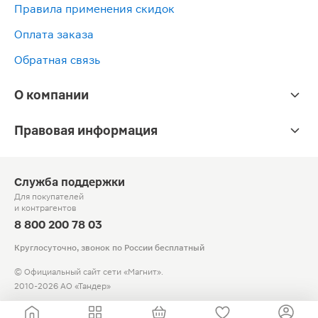
Правила применения скидок
Оплата заказа
Обратная связь
О компании
Правовая информация
Служба поддержки
Для покупателей
и контрагентов
8 800 200 78 03
Круглосуточно, звонок по России бесплатный
© Официальный сайт сети «Магнит».
2010-2026 АО «Тандер»