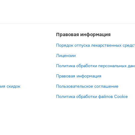
Правовая информация
Порядок отпуска лекарственных средс
Лицензии
Политика обработки персональных да
Правовая информация
ия скидок
Пользовательское соглашение
Политика обработки файлов Cookie