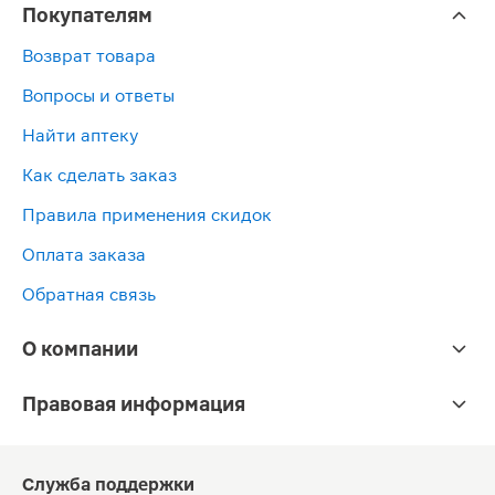
Покупателям
Возврат товара
Вопросы и ответы
Найти аптеку
Как сделать заказ
Правила применения скидок
Оплата заказа
Обратная связь
О компании
Правовая информация
Служба поддержки