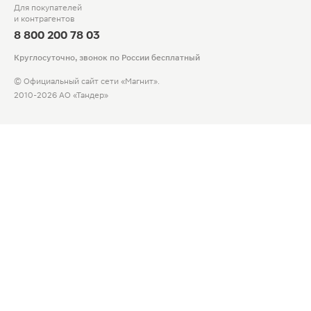
Для покупателей
и контрагентов
8 800 200 78 03
Круглосуточно, звонок по России бесплатный
© Официальный сайт сети «Магнит».
2010-2026 АО «Тандер»