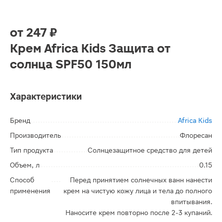
от
247 ₽
Крем Africa Kids Защита от
солнца SPF50 150мл
Характеристики
Бренд
Africa Kids
Производитель
Флоресан
Тип продукта
Солнцезащитное средство для детей
Объем, л
0.15
Способ
Перед принятием солнечных ванн нанести
применения
крем на чистую кожу лица и тела до полного
впитывания.
Наносите крем повторно после 2-3 купаний.