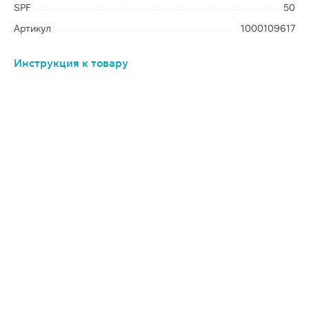
SPF
50
Артикул
1000109617
Инструкция к товару