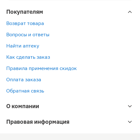
Покупателям
Возврат товара
Вопросы и ответы
Найти аптеку
Как сделать заказ
Правила применения скидок
Оплата заказа
Обратная связь
О компании
Правовая информация