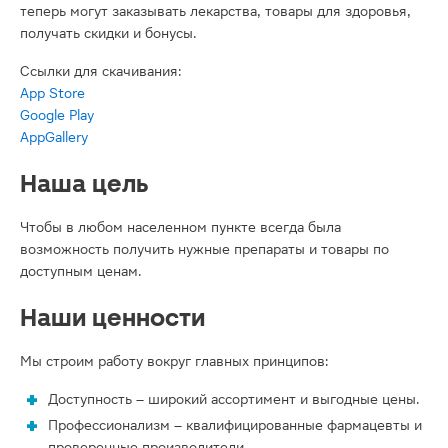
теперь могут заказывать лекарства, товары для здоровья,
получать скидки и бонусы.
Ссылки для скачивания:
App Store
Google Play
AppGallery
Наша цель
Чтобы в любом населенном пункте всегда была
возможность получить нужные препараты и товары по
доступным ценам.
Наши ценности
Мы строим работу вокруг главных принципов:
Доступность – широкий ассортимент и выгодные цены.
Профессионализм – квалифицированные фармацевты и
проверенные производители.