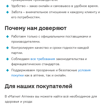
Удобство – заказ онлайн и самовывоз в удобное время.
Забота – внимательное отношение к каждому клиенту и
его потребностям.
Почему нам доверяют
Работаем только с официальными поставщиками и
производителями.
Контролируем качество и сроки годности каждой
партии.
Соблюдаем
все требования
законодательства и
фармацевтических стандартов.
Поддерживаем прозрачные и безопасные
условия
покупки
как в аптеке, так и онлайн.
Для наших покупателей
В «Магнит Аптеке» вы можете найти всё необходимое для
здоровья и ухода: