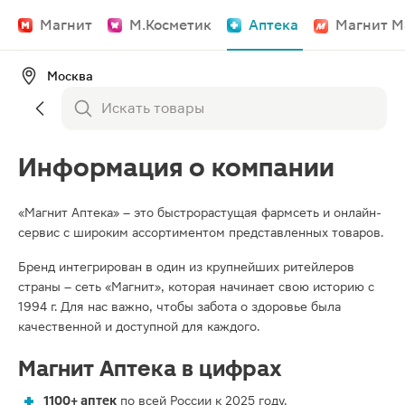
Магнит
М.Косметик
Аптека
Магнит М
Москва
Информация о компании
«Магнит Аптека» – это быстрорастущая фармсеть и онлайн-
сервис с широким ассортиментом представленных товаров.
Бренд интегрирован в один из крупнейших ритейлеров
страны – сеть «Магнит», которая начинает свою историю с
1994 г. Для нас важно, чтобы забота о здоровье была
качественной и доступной для каждого.
Магнит Аптека в цифрах
1100+ аптек
по всей России к 2025 году.