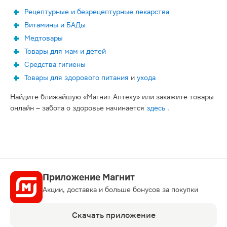
Рецептурные и безрецептурные лекарства
Витамины и БАДы
Медтовары
Товары для мам и детей
Средства гигиены
Товары для здорового питания
и
ухода
Найдите ближайшую «Магнит Аптеку» или закажите товары
онлайн – забота о здоровье начинается
здесь
.
Приложение Магнит
Акции, доставка и больше бонусов за покупки
Скачать приложение