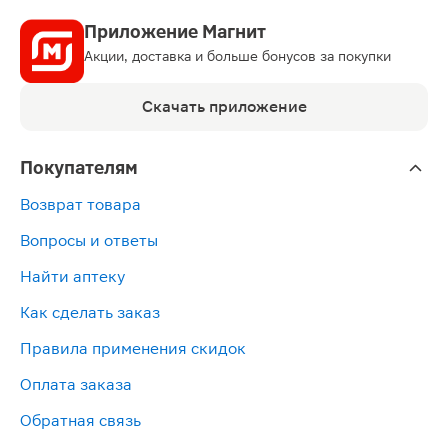
Приложение Магнит
Акции, доставка и больше бонусов за покупки
Скачать приложение
Покупателям
Возврат товара
Вопросы и ответы
Найти аптеку
Как сделать заказ
Правила применения скидок
Оплата заказа
Обратная связь