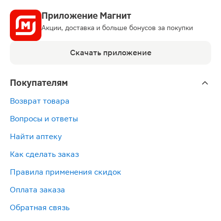
Приложение Магнит
Акции, доставка и больше бонусов за покупки
Скачать приложение
Покупателям
Возврат товара
Вопросы и ответы
Найти аптеку
Как сделать заказ
Правила применения скидок
Оплата заказа
Обратная связь