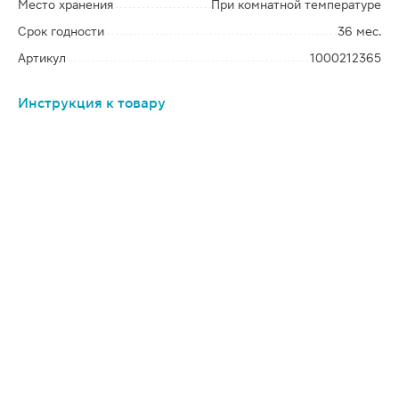
Место хранения
При комнатной температуре
Срок годности
36 мес.
Артикул
1000212365
Инструкция к товару