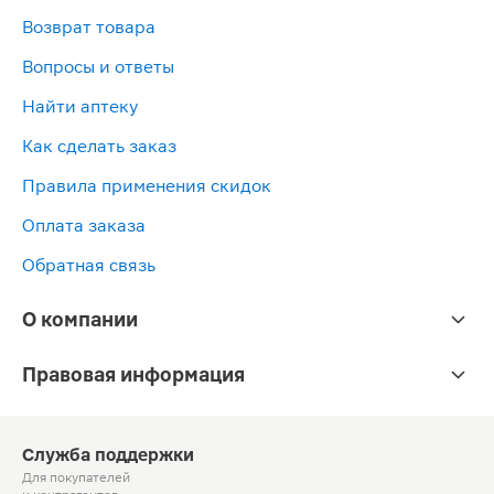
Возврат товара
Вопросы и ответы
Найти аптеку
Как сделать заказ
Правила применения скидок
Оплата заказа
Обратная связь
О компании
Правовая информация
Служба поддержки
Для покупателей