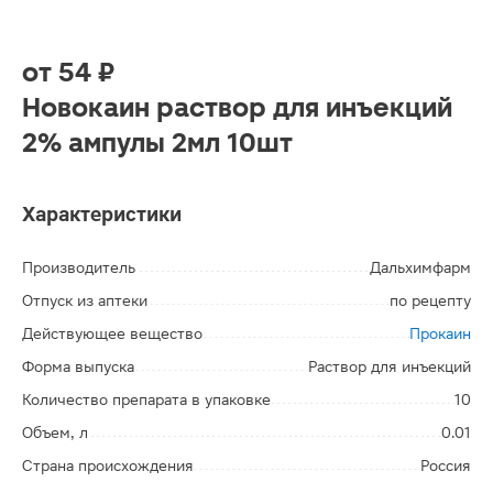
от
54 ₽
Новокаин раствор для инъекций
2% ампулы 2мл 10шт
Характеристики
Производитель
Дальхимфарм
Отпуск из аптеки
по рецепту
Действующее вещество
Прокаин
Форма выпуска
Раствор для инъекций
Количество препарата в упаковке
10
Объем, л
0.01
Страна происхождения
Россия