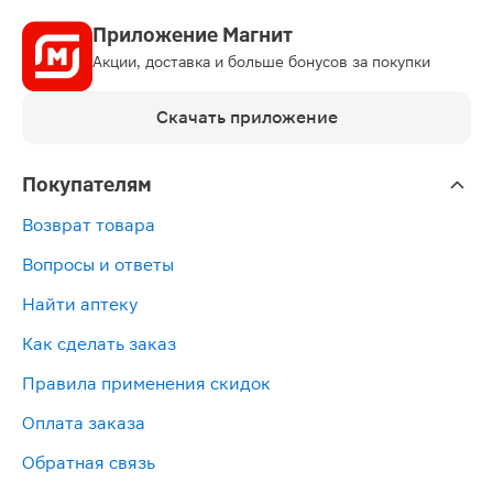
Приложение Магнит
Акции, доставка и больше бонусов за покупки
Скачать приложение
Покупателям
Возврат товара
Вопросы и ответы
Найти аптеку
Как сделать заказ
Правила применения скидок
Оплата заказа
Обратная связь