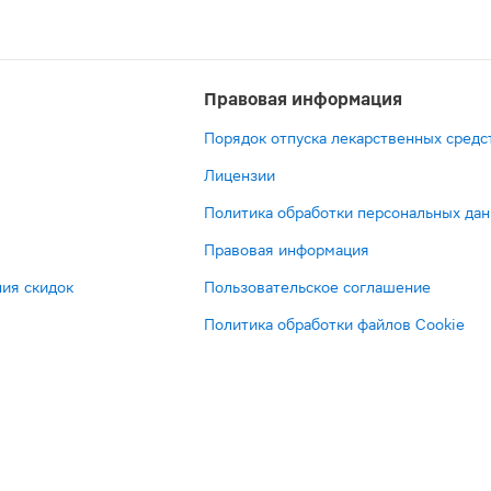
Правовая информация
Порядок отпуска лекарственных средс
Лицензии
Политика обработки персональных да
Правовая информация
ия скидок
Пользовательское соглашение
Политика обработки файлов Cookie