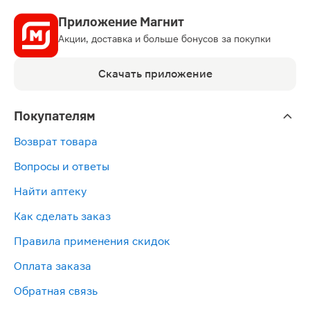
Приложение Магнит
Акции, доставка и больше бонусов за покупки
Скачать приложение
Покупателям
Возврат товара
Вопросы и ответы
Найти аптеку
Как сделать заказ
Правила применения скидок
Оплата заказа
Обратная связь