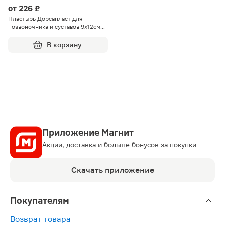
от
226 ₽
Пластырь Дорсапласт для
позвоночника и суставов 9х12см
3шт
В корзину
Приложение Магнит
Акции, доставка и больше бонусов за покупки
Скачать приложение
Покупателям
Возврат товара