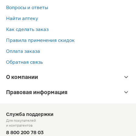
Вопросы и ответы
Найти аптеку
Как сделать заказ
Правила применения скидок
Оплата заказа
Обратная связь
О компании
Правовая информация
Служба поддержки
Для покупателей
и контрагентов
8 800 200 78 03