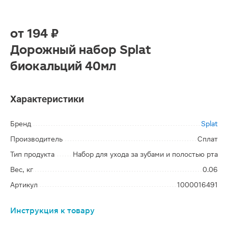
от
194 ₽
Дорожный набор Splat
биокальций 40мл
Характеристики
Бренд
Splat
Производитель
Сплат
Тип продукта
Набор для ухода за зубами и полостью рта
Вес, кг
0.06
Артикул
1000016491
Инструкция к товару