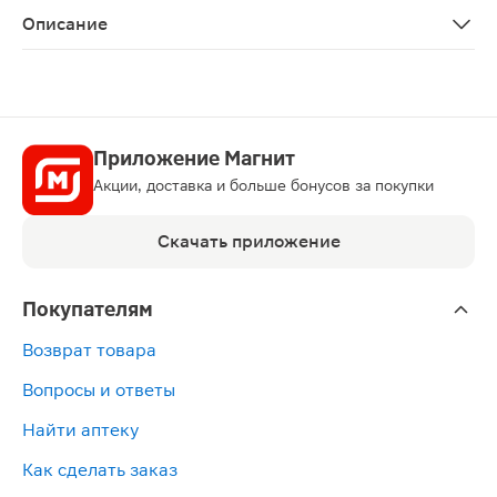
Описание
В составе дорожного набора — зубная паста и компакт
Приложение Магнит
Акции, доставка и больше бонусов за покупки
Скачать приложение
Покупателям
Возврат товара
Вопросы и ответы
Найти аптеку
Как сделать заказ