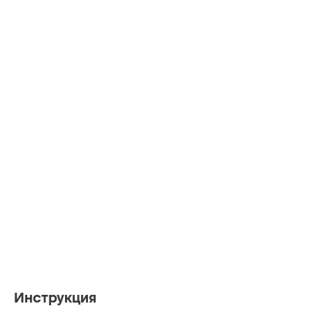
Инструкция