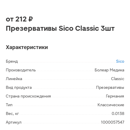
от
212 ₽
Презервативы Sico Classic 3шт
Характеристики
Бренд
Sico
Производитель
Болеар Медика
Линейка
Classic
Вид продукта
Презервативы
Страна происхождения
Германия
Тип
Классические
Вес, кг
0.0138
Артикул
1000057547