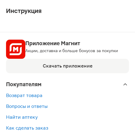
Инструкция
Приложение Магнит
Акции, доставка и больше бонусов за покупки
Скачать приложение
Покупателям
Возврат товара
Вопросы и ответы
Найти аптеку
Как сделать заказ