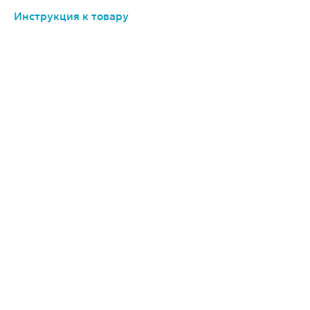
Инструкция к товару