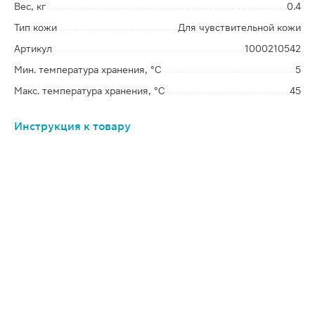
Вес, кг
0.4
Тип кожи
Для чувствительной кожи
Артикул
1000210542
Мин. температура хранения, °C
5
Макс. температура хранения, °C
45
Инструкция к товару