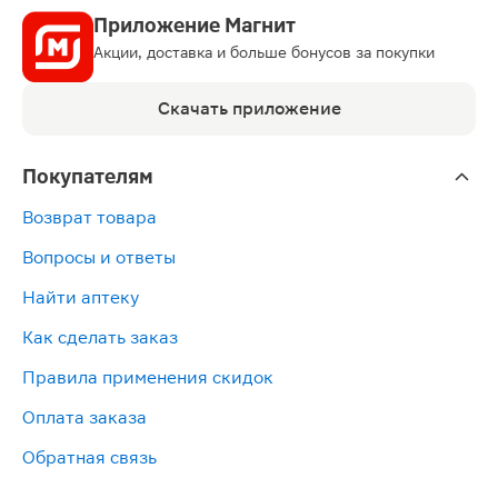
Приложение Магнит
Акции, доставка и больше бонусов за покупки
Скачать приложение
Покупателям
Возврат товара
Вопросы и ответы
Найти аптеку
Как сделать заказ
Правила применения скидок
Оплата заказа
Обратная связь