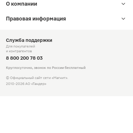
О компании
Правовая информация
Служба поддержки
Для покупателей
и контрагентов
8 800 200 78 03
Круглосуточно, звонок по России бесплатный
© Официальный сайт сети «Магнит».
2010-2026 АО «Тандер»