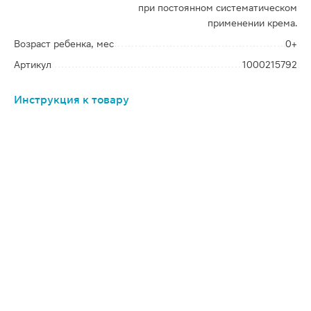
при постоянном систематическом
применении крема.
Возраст ребенка, мес
0+
Артикул
1000215792
Инструкция к товару