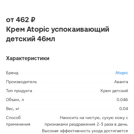
от
462 ₽
Крем Atopic успокаивающий
детский 46мл
Характеристики
Бренд
Atopic
Производитель
Аванта
Тип продукта
Крем детский
Объем, л
0.046
Вес, кг
0.04
Способ
Наносить на чистую, сухую кожу с
применения
признаками раздражения 2-3 раза в день.
Высокая эффективность ухода достигается