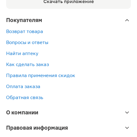
Скачать приложение
Покупателям
Возврат товара
Вопросы и ответы
Найти аптеку
Как сделать заказ
Правила применения скидок
Оплата заказа
Обратная связь
О компании
Правовая информация