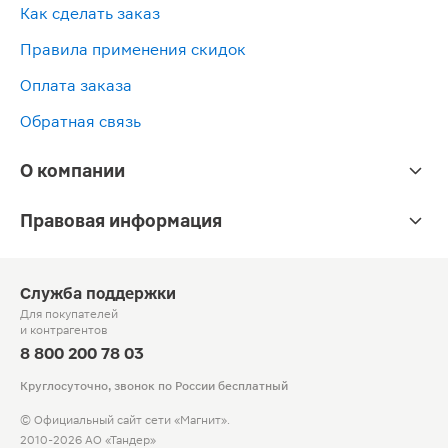
Как сделать заказ
Правила применения скидок
Оплата заказа
Обратная связь
О компании
Правовая информация
Служба поддержки
Для покупателей
и контрагентов
8 800 200 78 03
Круглосуточно, звонок по России бесплатный
© Официальный сайт сети «Магнит».
2010-2026 АО «Тандер»