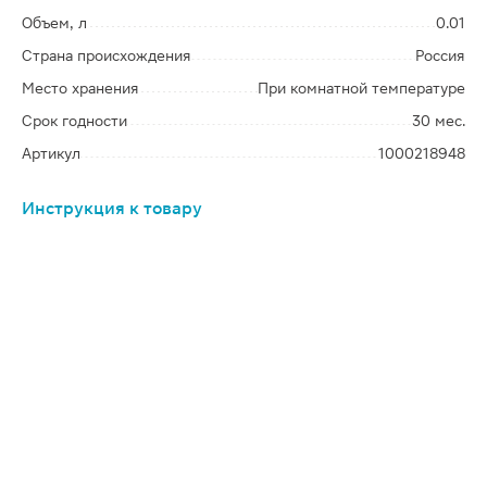
Объем, л
0.01
Страна происхождения
Россия
Место хранения
При комнатной температуре
Срок годности
30 мес.
Артикул
1000218948
Инструкция к товару