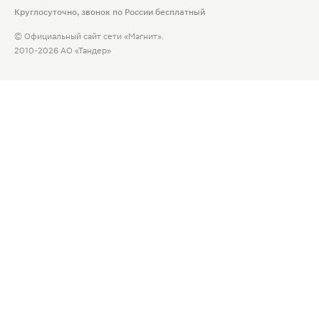
Круглосуточно, звонок по России бесплатный
© Официальный сайт сети «Магнит».
2010-2026 АО «Тандер»