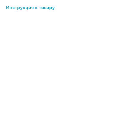
Инструкция к товару