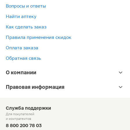
Вопросы и ответы
Найти аптеку
Как сделать заказ
Правила применения скидок
Оплата заказа
Обратная связь
О компании
Правовая информация
Служба поддержки
Для покупателей
и контрагентов
8 800 200 78 03