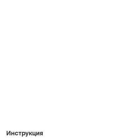
Инструкция