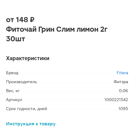
от
148 ₽
Фиточай Грин Слим лимон 2г
30шт
Характеристики
Бренд
Fitera
Производитель
Фитэра
Вес, кг
0.06
Артикул
1000221542
Срок годности, дней
1095
Инструкция к товару