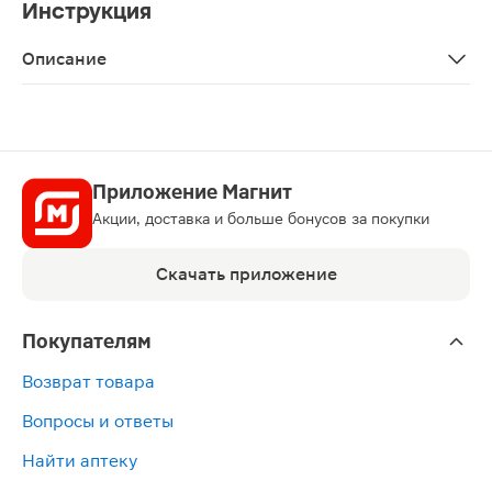
Инструкция
Описание
Повязка Paul Hartmann Cosmopor Е стерильная самокл
Приложение Магнит
Акции, доставка и больше бонусов за покупки
Скачать приложение
Покупателям
Возврат товара
Вопросы и ответы
Найти аптеку