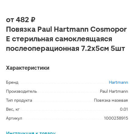
от
482 ₽
Повязка Paul Hartmann Cosmopor
Е стерильная самоклеящаяся
послеоперационная 7.2х5см 5шт
Характеристики
Бренд
Hartmann
Производитель
Paul Hartmann
Тип продукта
Повязка мазевая
Вес, кг
0.01
Артикул
1000238915
Инструкция к товару