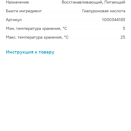
Назначение
Восстанавливающий, Питающий
Бьюти ингредиент
Гиалуроновая кислота
Артикул
1000344183
Мин. температура хранения, °C
5
Макс. температура хранения, °C
25
Инструкция к товару