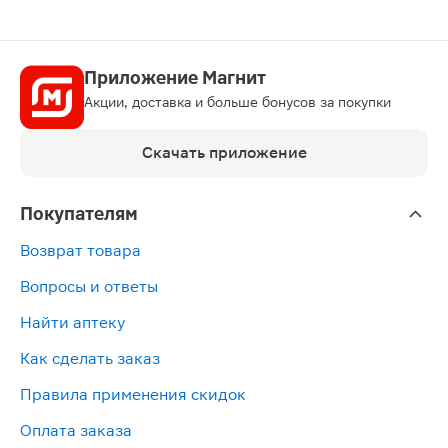
Приложение Магнит
Акции, доставка и больше бонусов за покупки
Скачать приложение
Покупателям
Возврат товара
Вопросы и ответы
Найти аптеку
Как сделать заказ
Правила применения скидок
Оплата заказа