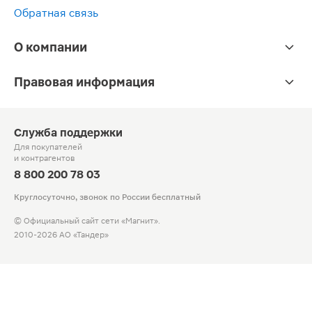
Обратная связь
О компании
Правовая информация
Служба поддержки
Для покупателей
и контрагентов
8 800 200 78 03
Круглосуточно, звонок по России бесплатный
© Официальный сайт сети «Магнит».
2010-2026 АО «Тандер»