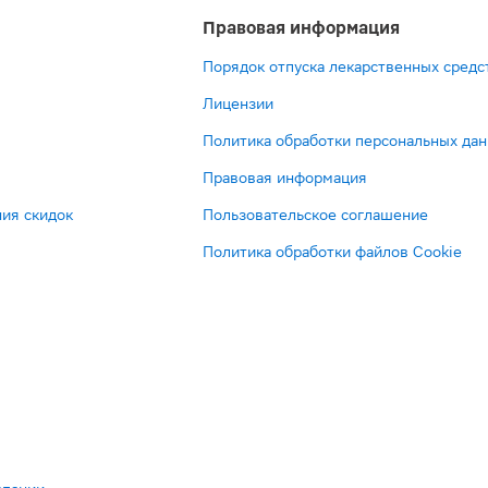
Правовая информация
Порядок отпуска лекарственных средс
Лицензии
Политика обработки персональных да
Правовая информация
ия скидок
Пользовательское соглашение
Политика обработки файлов Cookie