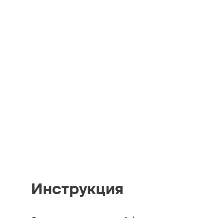
Инструкция