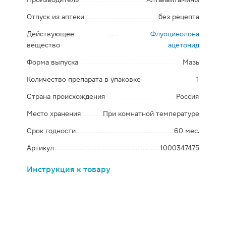
Отпуск из аптеки
без рецепта
Действующее
Флуоцинолона
вещество
ацетонид
Форма выпуска
Мазь
Количество препарата в упаковке
1
Страна происхождения
Россия
Место хранения
При комнатной температуре
Срок годности
60 мес.
Артикул
1000347475
Инструкция к товару