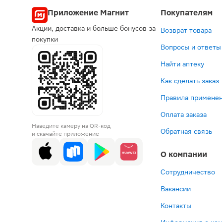
Приложение Магнит
Покупателям
Акции, доставка и больше бонусов за
Возврат товара
покупки
Вопросы и ответы
Найти аптеку
Как сделать заказ
Правила применен
Оплата заказа
Наведите камеру на QR-код
Обратная связь
и скачайте приложение
О компании
Сотрудничество
Вакансии
Контакты