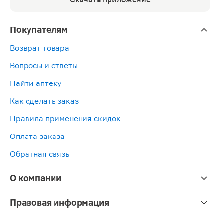
Покупателям
Возврат товара
Вопросы и ответы
Найти аптеку
Как сделать заказ
Правила применения скидок
Оплата заказа
Обратная связь
О компании
Правовая информация