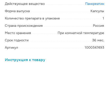
Действующее вещество
Панкреатин
Форма выпуска
Капсулы
Количество препарата в упаковке
1
Страна происхождения
Россия
Место хранения
При комнатной температуре
Срок годности
36 мес.
Артикул
1000347493
Инструкция к товару