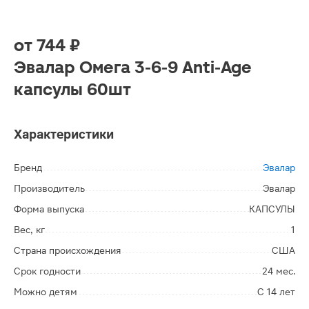
от
744 ₽
Эвалар Омега 3-6-9 Anti-Age
капсулы 60шт
Характеристики
Бренд
Эвалар
Производитель
Эвалар
Форма выпуска
КАПСУЛЫ
Вес, кг
1
Страна происхождения
США
Срок годности
24 мес.
Можно детям
С 14 лет