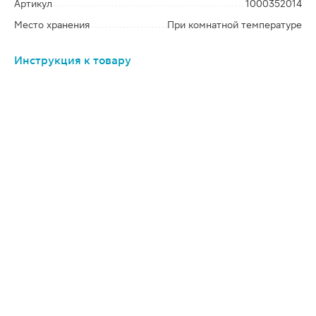
Артикул
1000352014
Место хранения
При комнатной температуре
Инструкция к товару