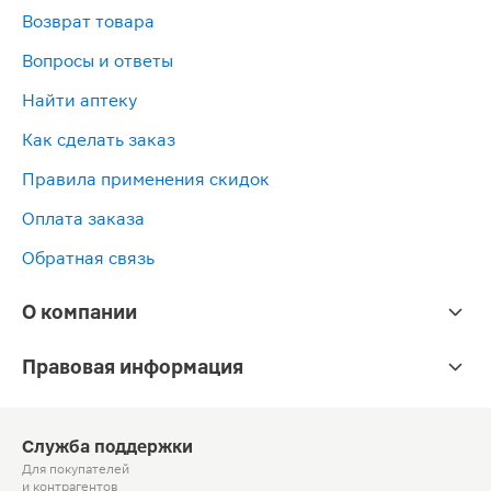
Возврат товара
Вопросы и ответы
Найти аптеку
Как сделать заказ
Правила применения скидок
Оплата заказа
Обратная связь
О компании
Правовая информация
Служба поддержки
Для покупателей
и контрагентов