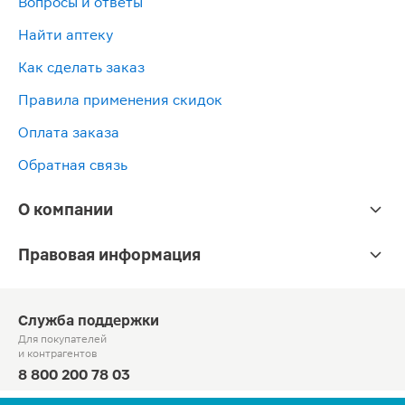
Вопросы и ответы
Найти аптеку
Как сделать заказ
Правила применения скидок
Оплата заказа
Обратная связь
О компании
Правовая информация
Служба поддержки
Для покупателей
и контрагентов
8 800 200 78 03
Круглосуточно, звонок по России бесплатный