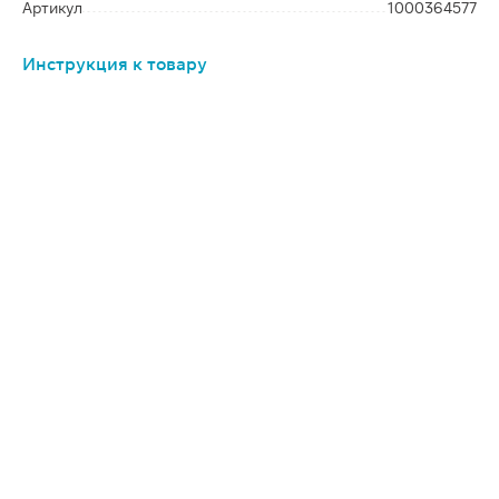
Артикул
1000364577
Инструкция к товару