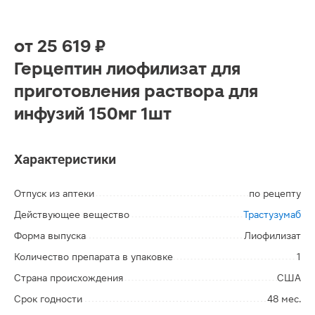
от
25 619 ₽
Герцептин лиофилизат для
приготовления раствора для
инфузий 150мг 1шт
Характеристики
Отпуск из аптеки
по рецепту
Действующее вещество
Трастузумаб
Форма выпуска
Лиофилизат
Количество препарата в упаковке
1
Страна происхождения
США
Срок годности
48 мес.