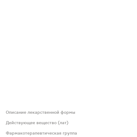
Описание лекарственной формы
Действующее вещество (лат)
Фармакотерапевтическая группа