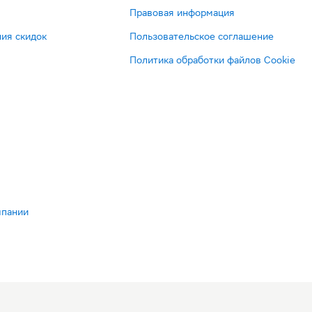
Правовая информация
ия скидок
Пользовательское соглашение
Политика обработки файлов Cookie
мпании